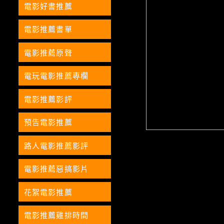
電影好書推薦
電影推薦書單
電影推薦原聲
電玩電影推薦專欄
電影推薦影評
預告電影推薦
路人電影推薦影評
電影推薦惡搞影片
花絮電影推薦
電影推薦雞排時間