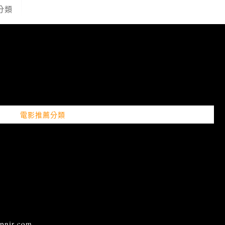
分類
電影推薦分類
ir.com