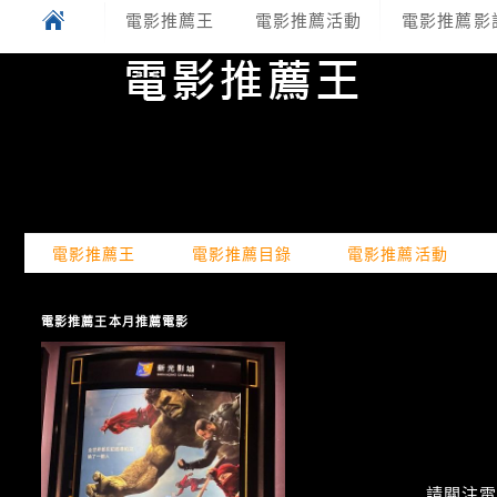
電影推薦王
電影推薦活動
電影推薦影
電影推薦王
電影推薦目錄
電影推薦活動
電影推薦王本月推薦電影
請關注電癮