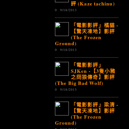
評 (Kaze tachinu)
0
9/18/2013
「電影影評」橘貓 -
【驚天凍地】影評
(The Frozen
Ground)
0
9/18/2013
「電影影評」
SJKen -【3隻小豬
之冏狼傳奇】影評
(The Big Bad Wolf)
0
9/18/2013
「電影影評」梁清 -
【驚天凍地】影評
(The Frozen
Ground)