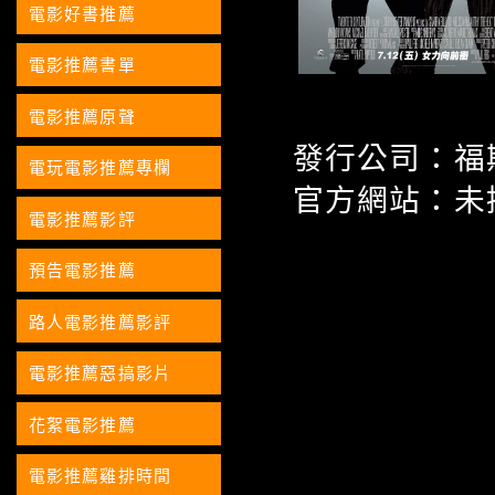
電影好書推薦
電影推薦書單
電影推薦原聲
發行公司：福
電玩電影推薦專欄
官方網站：未
電影推薦影評
預告電影推薦
路人電影推薦影評
電影推薦惡搞影片
花絮電影推薦
電影推薦雞排時間