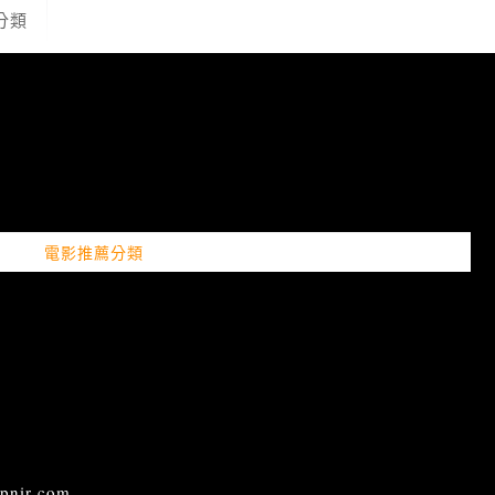
分類
電影推薦分類
ir.com