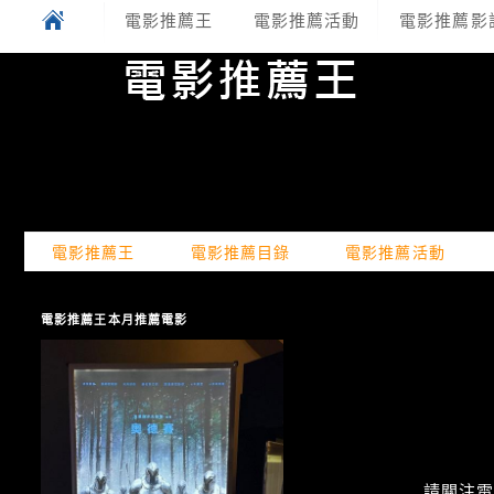
電影推薦王
電影推薦活動
電影推薦影
電影推薦王
電影推薦目錄
電影推薦活動
電影推薦王本月推薦電影
請關注電癮